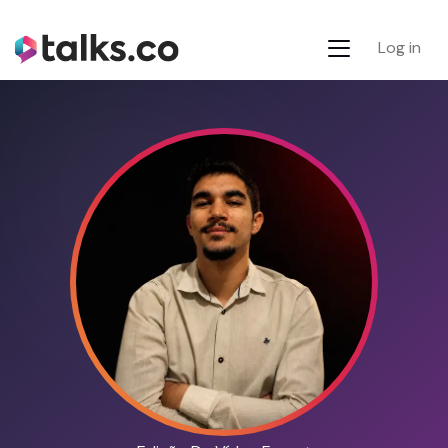
Log in